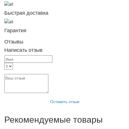
Быстрая доставка
Гарантия
Отзывы
Написать отзыв
Оставить отзыв
Рекомендуемые товары