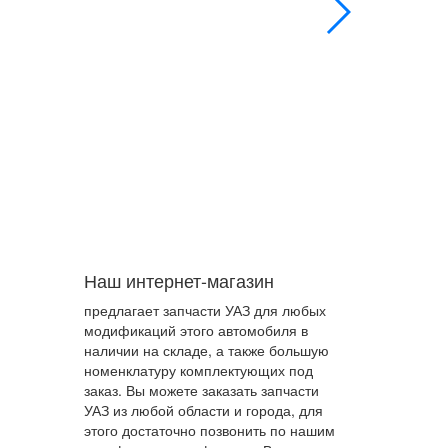
Наш интернет-магазин
предлагает запчасти УАЗ для любых
модификаций этого автомобиля в
наличии на складе, а также большую
номенклатуру комплектующих под
заказ. Вы можете заказать запчасти
УАЗ из любой области и города, для
этого достаточно позвонить по нашим