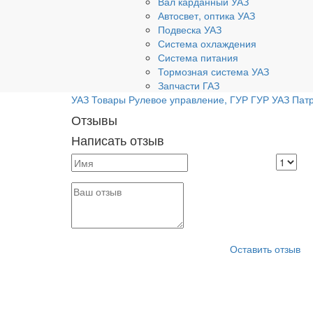
Вал карданный УАЗ
Автосвет, оптика УАЗ
Подвеска УАЗ
Система охлаждения
Система питания
Тормозная система УАЗ
Запчасти ГАЗ
УАЗ
Товары
Рулевое управление, ГУР
ГУР УАЗ Пат
Отзывы
Написать отзыв
Оставить отзыв