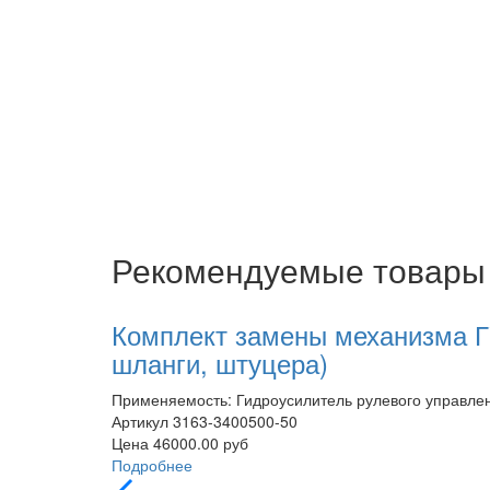
Рекомендуемые товары
Комплект замены механизма ГУ
шланги, штуцера)
Применяемость: Гидроусилитель рулевого управлени
Артикул
3163-3400500-50
Цена
46000.00 руб
Подробнее