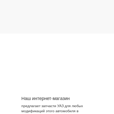
Двигатель
Наш интернет-магазин
предлагает запчасти УАЗ для любых
модификаций этого автомобиля в