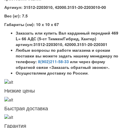
Артикул: 31512-2203010, 42000.3151-20-2203010-00
Вес (кг): 7.5
Габариты (см): 10 х 10 х 67
Заказать или купить Вал карданный передний 469
L= 66 АДС (5-ст Тимкен/Гибрид, Хантер)
артикул:31512-2203010, 42000.3151-20-220301
Любые вопросы по работе магазина и срокам
поставки вы можете задать нашему менеджеру по
телефону:
8(902)211-58-33
или через форму
обратной связи «Заказать обратный звонок».
Осуществляем доставку по России
.
Низкие цены
Быстрая доставка
Гарантия