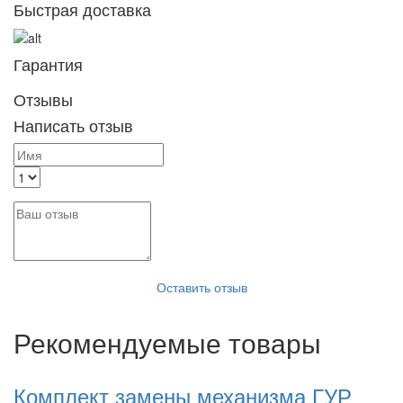
Быстрая доставка
Гарантия
Отзывы
Написать отзыв
Оставить отзыв
Рекомендуемые товары
Комплект замены механизма ГУР
К