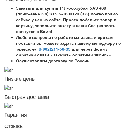
Заказать или купить РК косозубая УАЗ 469
(понижение 3.8)/31512-1800120 (3.8) можно прямо
сейчас у нас на сайте. Просто добавьте товар в
корзину, заполните анкету и наши Специалисты
свяжутся с Вами!
Любые вопросы по работе магазина и срокам
поставки вы можете задать нашему менеджеру по
телефону:
8(902)211-58-33
или через форму
обратной связи «Заказать обратный звонок».
Осуществляем доставку по России
.
Низкие цены
Быстрая доставка
Гарантия
Отзывы