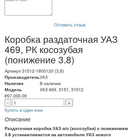
Оставить отзыв
Коробка раздаточная УАЗ
469, РК косозубая
(понижение 3.8)
Артикул
31512-1800120 (3,8)
Производитель
УАЗ
Наличие
В наличии
Модель
УАЗ 469, 3151, 31512
₽
67,000.00
-
+
Купить в один клик
Описание
Раздаточная коробка УАЗ н/о (косозубая) с понижением
3.8 устанавливается на автомобили УАЗ нового