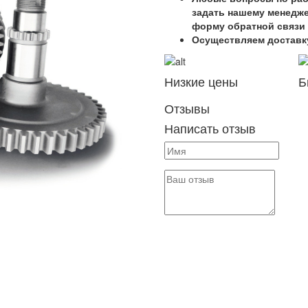
задать нашему менедж
форму обратной связи 
Осуществляем доставк
Низкие цены
Б
Отзывы
Написать отзыв