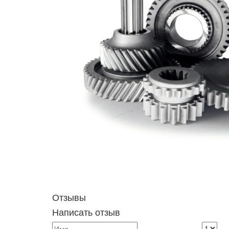
Отзывы
Написать отзыв