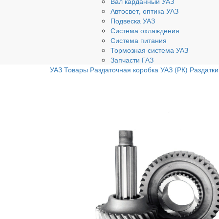
Вал карданный УАЗ
Автосвет, оптика УАЗ
Подвеска УАЗ
Система охлаждения
Система питания
Тормозная система УАЗ
Запчасти ГАЗ
УАЗ
Товары
Раздаточная коробка УАЗ (РК)
Раздатки