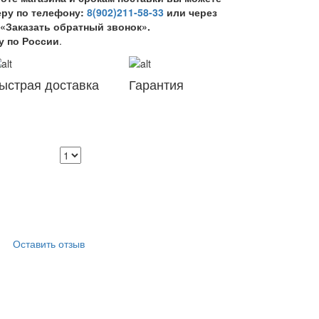
еру по телефону:
8(902)211-58-33
или через
«Заказать обратный звонок».
у по России
.
ыстрая доставка
Гарантия
Оставить отзыв