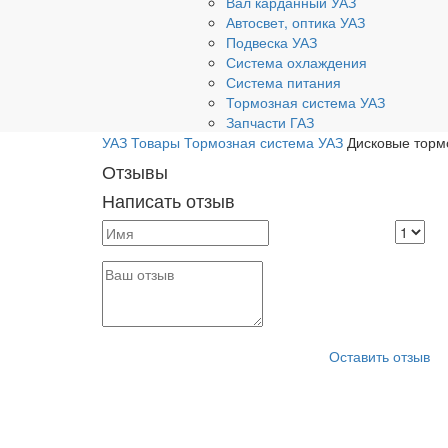
Вал карданный УАЗ
Автосвет, оптика УАЗ
Подвеска УАЗ
Система охлаждения
Система питания
Тормозная система УАЗ
Запчасти ГАЗ
УАЗ
Товары
Тормозная система УАЗ
Дисковые торм
Отзывы
Написать отзыв
Оставить отзыв