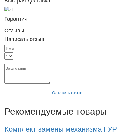
Гарантия
Отзывы
Написать отзыв
Оставить отзыв
Рекомендуемые товары
Комплект замены механизма ГУР
К